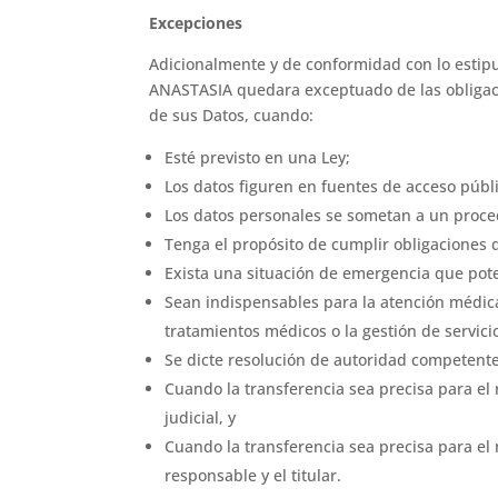
Excepciones
Adicionalmente y de conformidad con lo estipul
ANASTASIA quedara exceptuado de las obligaci
de sus Datos, cuando:
Esté previsto en una Ley;
Los datos figuren en fuentes de acceso públi
Los datos personales se sometan a un proced
Tenga el propósito de cumplir obligaciones de
Exista una situación de emergencia que pot
Sean indispensables para la atención médica,
tratamientos médicos o la gestión de servici
Se dicte resolución de autoridad competente
Cuando la transferencia sea precisa para el
judicial, y
Cuando la transferencia sea precisa para el
responsable y el titular.